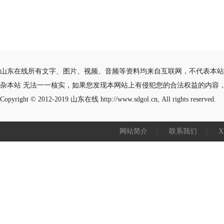
山东在线所有文字、图片、视频、音频等资料均来自互联网，不代表本站
杂本站 无法一一核实，如果您发现本网站上有侵犯您的合法权益的内容
Copyright © 2012-2019
山东在线
http://www.sdgol.cn, All rights reserved.
网站简介
|
联系我们
|