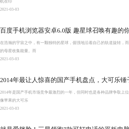
机在印
2021-03-03
百度手机浏览器安卓6.0版 趣星球召唤有趣的你
在浩瀚的宇宙之中，有一颗独特的星球，倔强地沿着自己的轨道旋转，而
的母星收集能量。而
2021-03-03
2014年最让人惊喜的国产手机盘点，大可乐锤
2014年是国产手机市场竞争最激烈的一年，但同时也是各种品牌争取
像苹果的大可乐
2021-03-03