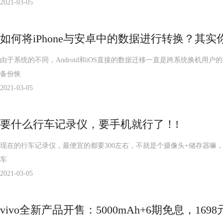
2021-03-05
如何将iPhone与安卓中的数据进行转换？其实
由于系统的不同，Android和iOS直接的数据迁移一直是跨系统换机
备份恢
2021-03-05
要什么行车记录仪，要手机就行了！!
现在的行车记录仪，最便宜的都要300左右，不就是个摄像头+储存器嘛，手
车
2021-03-05
vivo全新产品开售：5000mAh+6期免息，1698