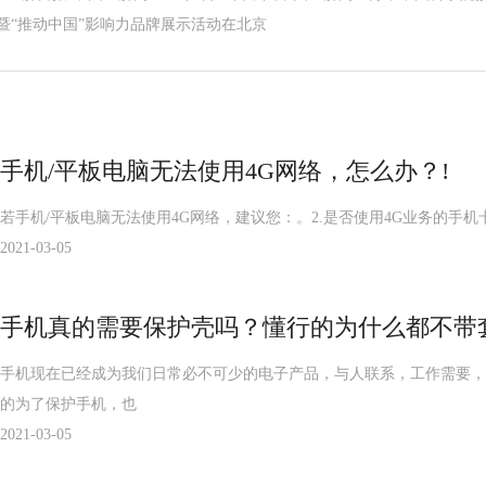
 暨“推动中国”影响力品牌展示活动在北京
手机/平板电脑无法使用4G网络，怎么办？!
若手机/平板电脑无法使用4G网络，建议您：。2.是否使用4G业务的手
2021-03-05
手机真的需要保护壳吗？懂行的为什么都不带套
手机现在已经成为我们日常必不可少的电子产品，与人联系，工作需要，
的为了保护手机，也
2021-03-05