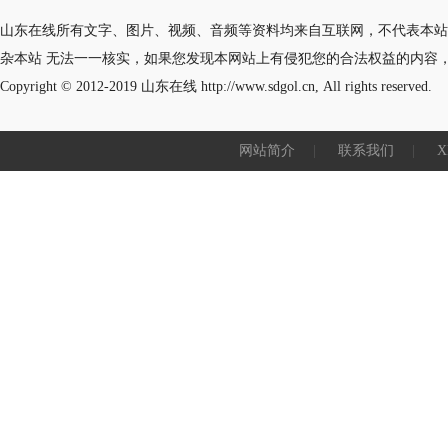
山东在线所有文字、图片、视频、音频等资料均来自互联网，不代表本站
杂本站 无法一一核实，如果您发现本网站上有侵犯您的合法权益的内容
Copyright © 2012-2019
山东在线
http://www.sdgol.cn, All rights reserved.
网站简介
|
联系我们
|