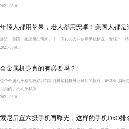
2021-03-01
年轻人都用苹果，老人都用安卓！美国人都是
最近，美国一家应用公司统计了一下1000人的使用手机情况，发现了一
2021-03-01
全金属机身真的有必要吗？!
这个金属机身感觉极好以前功能机塑料机身照样用的很好，诺基亚那砸核
另类的手机机身材质
2021-03-01
索尼后置六摄手机再曝光，这样的手机DxO排