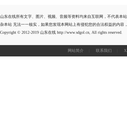
山东在线所有文字、图片、视频、音频等资料均来自互联网，不代表本站
杂本站 无法一一核实，如果您发现本网站上有侵犯您的合法权益的内容
Copyright © 2012-2019
山东在线
http://www.sdgol.cn, All rights reserved.
网站简介
|
联系我们
|