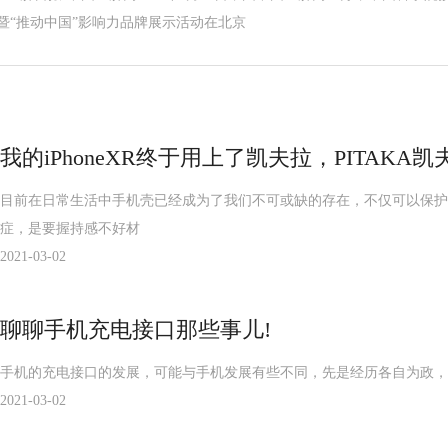
 暨“推动中国”影响力品牌展示活动在北京
我的iPhoneXR终于用上了凯夫拉，PITAKA
目前在日常生活中手机壳已经成为了我们不可或缺的存在，不仅可以保护
症，是要握持感不好材
2021-03-02
聊聊手机充电接口那些事儿!
手机的充电接口的发展，可能与手机发展有些不同，先是经历各自为政，
2021-03-02