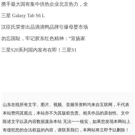
携手最大国有集中供热企业北京热力，全
三星 Galaxy Tab S6 L
汉臣氏荣誉出品滴滴鸭品牌引爆母婴市场
勿忘国耻，牢记胶东红色精神：“宣扬家
三星S20系列国内发布在即！三星S1
山东在线所有文字、图片、视频、音频等资料均来自互联网，不代表
本站赞同其观点，本站亦不为其版权负责。相关作品的原创性、文中
陈述文字以及内容数据庞杂本站 无法一一核实，如果您发现本网站上
有侵犯您的合法权益的内容，请联系我们，本网站将立即予以删除！