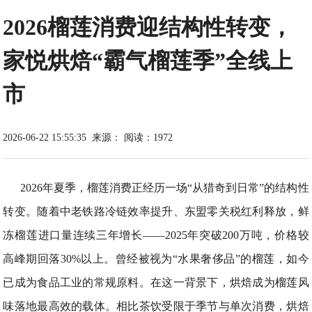
2026榴莲消费迎结构性转变，
家悦烘焙“霸气榴莲季”全线上
市
2026-06-22 15:55:35
来源：
阅读：1972
2026年夏季，榴莲消费正经历一场“从猎奇到日常”的结构性
转变。随着中老铁路冷链效率提升、东盟零关税红利释放，鲜
冻榴莲进口量连续三年增长——2025年突破200万吨，价格较
高峰期回落30%以上。曾经被视为“水果奢侈品”的榴莲，如今
已成为食品工业的常规原料。在这一背景下，烘焙成为榴莲风
味落地最高效的载体。相比茶饮受限于季节与单次消费，烘焙