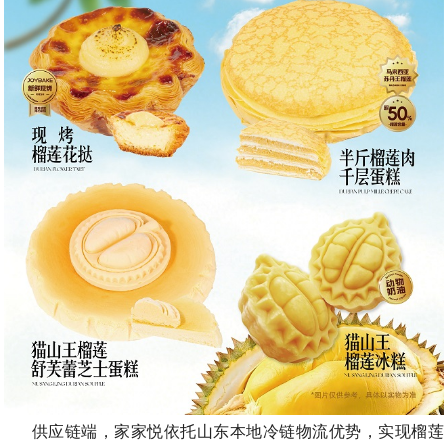
供应链端，家家悦依托山东本地冷链物流优势，实现榴莲