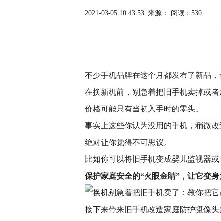
2021-03-05 10:43:53
来源：
阅读：530
不少手机品牌在这个月都发布了新品，
在换新机前，别急着把旧手机卖掉或者
价格可能只有当初入手时的零头。
事实上这些你认为没用的手机，稍微改
绝对让你觉得不可思议。
比如你可以将旧手机变成婴儿监视器或
保护家庭安全的“火眼金睛”，让它变
接下来带来旧手机改造家庭防护摄像头