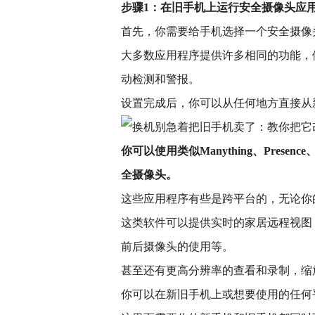
步骤1：在旧手机上运行安全摄像头应
首先，你需要给手机选择一个安全摄像
大多数应用程序提供许多相同的功能，
动检测和警报。
设置完成后，你可以从任何地方直接从
你可以使用类似Manything、Presenc
全摄像头。
这些应用程序有些是跨平台的，无论你的旧
这类软件可以提供实时的家居远程视图
前后摄像头的使用等。
甚至还有更高分辨率的查看和录制，缩
你可以在新旧手机上或想要使用的任何