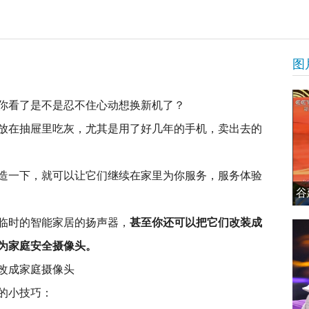
图
你看了是不是忍不住心动想换新机了？
放在抽屉里吃灰，尤其是用了好几年的手机，卖出去的
造一下，就可以让它们继续在家里为你服务，服务体验
谷
临时的智能家居的扬声器，
甚至你还可以把它们改装成
身为家庭安全摄像头。
的小技巧：