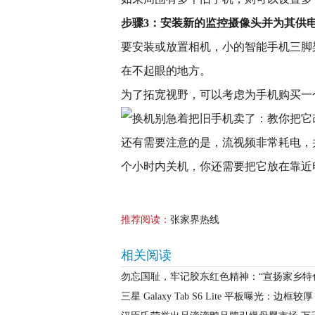
步骤3：安装新的监控摄像头并为其供
要安装或放置相机，小的智能手机三脚
在不起眼的地方。
为了拓宽视野，可以考虑为手机购买一
还有需要注意的是，流视频非常耗电，
个小时内关机，你还需要把它放在靠近
推荐阅读：
张家界热线
相关阅读
勿忘国耻，牢记胶东红色精神：“宣扬家乡特
三星 Galaxy Tab S6 Lite 平板曝光：边框较厚