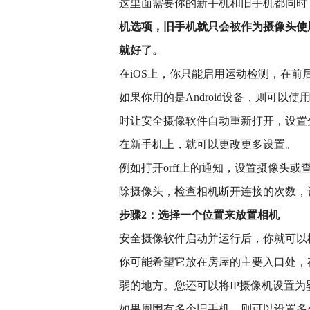
这里面需要你的新手机和旧手机都同时
机选项，旧手机就只会被作为摄像头使
就好了。
在iOS上，你只能启用运动检测，在
如果你用的是Android设备，则可
时让安全摄像软件自动重新打开，设置
在新手机上，就可以更改更多设置。
例如打开orff上的通知，设置摄像头
除摄像头，检查相机断开连接的次数，
步骤2：选择一个位置来放置相机
安全摄像软件启动并运行后，你就可以
你可能希望它放在房屋的主要入口处，
弱的地方。您还可以将IP摄像机设置为
如果周围有多个旧手机，则可以设置多