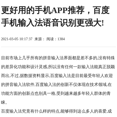
更好用的手机APP推荐，百度
手机输入法语音识别更强大!
2021-03-05 10:17:37
来源：
阅读：1384
目前市场上几乎所有的拼音输入法界面都是差不多的,没有特殊
的差异化功能和设计灵感,所以没有任何一款输入法能真正脱颖
而出,不过,据数据资料显示,百度输入法是目前最受年轻人欢迎
的拼音输入法软件,百度输入法的创新不仅体现在技术领域,在
功能方面的创新点也别具一格,受到越来越多年轻人群体的青
睐。
百度输入法究竟有什么样的特点,能够得到这么多人的喜爱,成