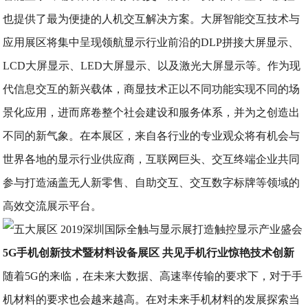
也提供了最为便捷的人机交互解决方案。大屏智能交互技术与
应用展区将集中呈现领航显示行业前沿的DLP拼接大屏显示、
LCD大屏显示、LED大屏显示、以及激光大屏显示等。作为现
代信息交互的新兴载体，商显技术正以不同功能实现不同的场
景化应用，进而席卷整个社会建设和服务体系，并为之创造出
不同的新气象。在本展区，来自各行业的专业观众将有机会与
世界各地的显示行业供应商，互联网巨头、交互终端企业共同
参与打造涵盖无人新零售、自助交互、交互数字标牌等领域的
高效交流展示平台。
5G手机创新技术暨材料设备展区 共见手机行业惊艳技术创新
随着5G的来临，在未来大数据、高速率传输的要求下，对于手
机材料的要求也会越来越高。在对未来手机材料的发展探索当