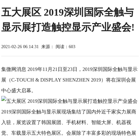
五大展区 2019深圳国际全触与
显示展打造触控显示产业盛会!
2021-02-26 06:14:31
来源：
阅读：603
集微网消息 2019年11月21日至23日，2019深圳国际全触与显示
展（C-TOUCH & DISPLAY SHENZHEN 2019）将在深圳会展
中心盛大启幕。
2019深圳国际全触与显示展现场集结了国内外近千家实力展商
入驻，展览设置了韩国展团、手机材料、智能大屏、机器视
觉、车载显示五大特色展区。会展除了丰富多彩的现场特色展