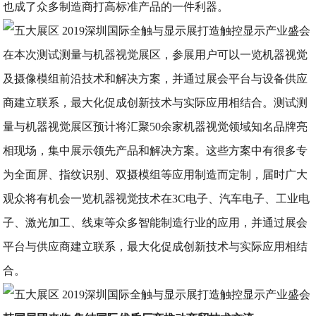
也成了众多制造商打高标准产品的一件利器。
在本次测试测量与机器视觉展区，参展用户可以一览机器视觉
及摄像模组前沿技术和解决方案，并通过展会平台与设备供应
商建立联系，最大化促成创新技术与实际应用相结合。测试测
量与机器视觉展区预计将汇聚50余家机器视觉领域知名品牌亮
相现场，集中展示领先产品和解决方案。这些方案中有很多专
为全面屏、指纹识别、双摄模组等应用制造而定制，届时广大
观众将有机会一览机器视觉技术在3C电子、汽车电子、工业电
子、激光加工、线束等众多智能制造行业的应用，并通过展会
平台与供应商建立联系，最大化促成创新技术与实际应用相结
合。