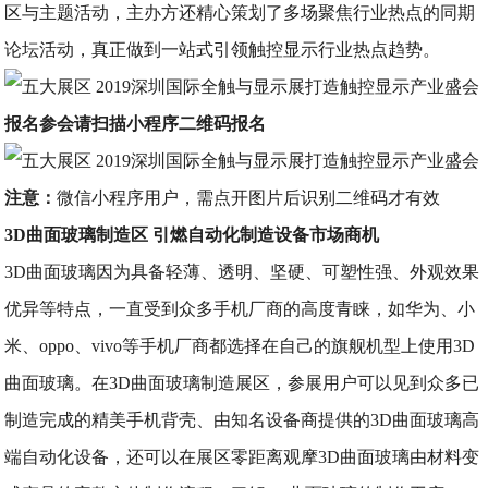
区与主题活动，主办方还精心策划了多场聚焦行业热点的同期
论坛活动，真正做到一站式引领触控显示行业热点趋势。
报名参会请扫描小程序二维码报名
注意：
微信小程序用户，需点开图片后识别二维码才有效
3D曲面玻璃制造区 引燃自动化制造设备市场商机
3D曲面玻璃因为具备轻薄、透明、坚硬、可塑性强、外观效果
优异等特点，一直受到众多手机厂商的高度青睐，如华为、小
米、oppo、vivo等手机厂商都选择在自己的旗舰机型上使用3D
曲面玻璃。在3D曲面玻璃制造展区，参展用户可以见到众多已
制造完成的精美手机背壳、由知名设备商提供的3D曲面玻璃高
端自动化设备，还可以在展区零距离观摩3D曲面玻璃由材料变