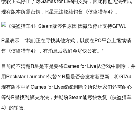
微软正式停止了对Games for Live的支持，因此再也无法生成
现有版本所需密钥，R星无法继续销售《侠盗猎车4》。
R星表示：“我们正在寻找其他方式，以便在PC平台上继续销
售《侠盗猎车4》，有消息后我们会尽快公布。”
目前尚不清楚R星是不是要将Games for Live从游戏中删除，并
用Rockstar Launcher代替？R星是否会发布新更新，将GTA4
现有版本中的Games for Live统统删除？所以玩家们还需耐心
等待R星找到解决办法，并期盼Steam能尽快恢复《侠盗猎车
4》的销售。