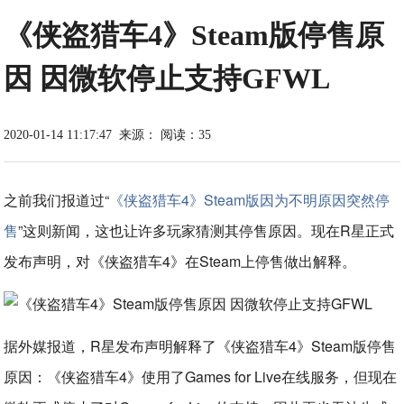
《侠盗猎车4》Steam版停售原
因 因微软停止支持GFWL
2020-01-14 11:17:47
来源：
阅读：35
之前我们报道过“
《侠盗猎车4》Steam版因为不明原因突然停
售
”这则新闻，这也让许多玩家猜测其停售原因。现在R星正式
发布声明，对《侠盗猎车4》在Steam上停售做出解释。
据外媒报道，R星发布声明解释了《侠盗猎车4》Steam版停售
原因：《侠盗猎车4》使用了Games for Live在线服务，但现在