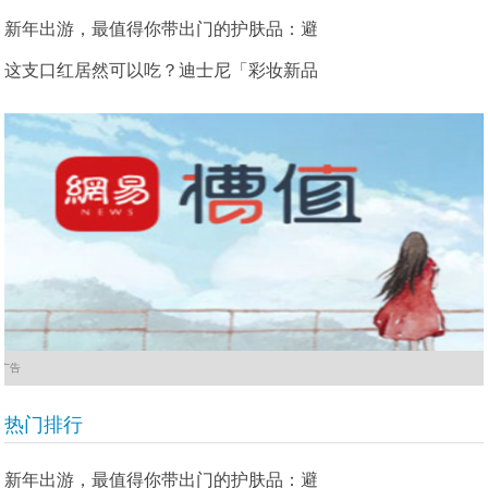
新年出游，最值得你带出门的护肤品：避
这支口红居然可以吃？迪士尼「彩妆新品
广告
热门排行
新年出游，最值得你带出门的护肤品：避