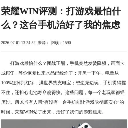
荣耀WIN评测：打游戏最怕什
么？这台手机治好了我的焦虑
2026-07-01 13:24:52
来源：
阅读：1590
打游戏最怕什么？团战正酣，手机突然发烫降频，画面卡
成PPT，等你恢复过来水晶已经炸了；开黑一下午，电量从
100%狂掉到红字，满世界找充电宝；想边充边玩，手机烫得握
不住，还担心电池寿命崩得快。这些问题，每一个老玩家都经
历过。所以当有人问“有没有一台手机能让游戏党彻底安心”的
时候，荣耀WIN站了出来，治好了我们的游戏焦虑。