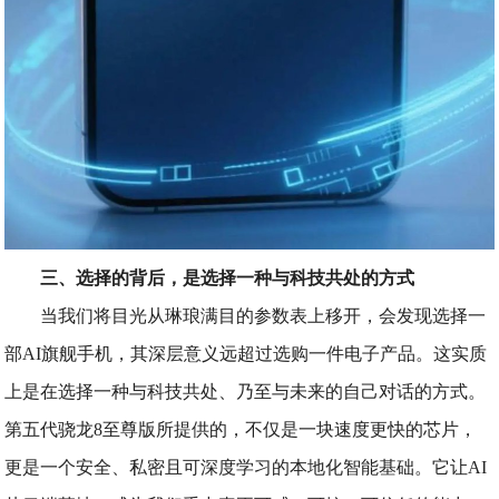
三、选择的背后，是选择一种与科技共处的方式
当我们将目光从琳琅满目的参数表上移开，会发现选择一
部AI旗舰手机，其深层意义远超过选购一件电子产品。这实质
上是在选择一种与科技共处、乃至与未来的自己对话的方式。
第五代骁龙8至尊版所提供的，不仅是一块速度更快的芯片，
更是一个安全、私密且可深度学习的本地化智能基础。它让AI