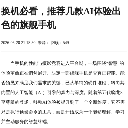
换机必看，推荐几款AI体验出
色的旗舰手机
2026-05-28 21:18:50
来源：
阅读：549
当手机的性能与摄影竞赛进入平台期，一场围绕“智慧”的
体验革命正在悄然展开。决定一部旗舰手机是否真正智能、能
否预见并满足我们需求的关键，已从单纯的硬件堆砌，转向其
内置的人工智能（AI）引擎的算力与深度。随着第五代骁龙8
至尊版的登场，移动AI体验被提升到了一个全新维度，它不再
只是执行预设命令的工具，而是开始成为一个能够理解、学习
并主动服务的智慧终端。