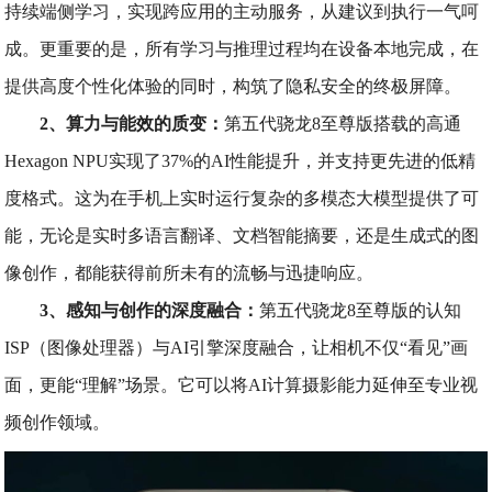
持续端侧学习，实现跨应用的主动服务，从建议到执行一气呵
成。更重要的是，所有学习与推理过程均在设备本地完成，在
提供高度个性化体验的同时，构筑了隐私安全的终极屏障。
2、算力与能效的质变：
第五代骁龙8至尊版搭载的高通
Hexagon NPU实现了37%的AI性能提升，并支持更先进的低精
度格式。这为在手机上实时运行复杂的多模态大模型提供了可
能，无论是实时多语言翻译、文档智能摘要，还是生成式的图
像创作，都能获得前所未有的流畅与迅捷响应。
3、感知与创作的深度融合：
第五代骁龙8至尊版的认知
ISP（图像处理器）与AI引擎深度融合，让相机不仅“看见”画
面，更能“理解”场景。它可以将AI计算摄影能力延伸至专业视
频创作领域。