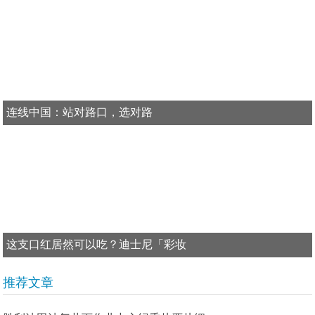
连线中国：站对路口，选对路
这支口红居然可以吃？迪士尼「彩妆
推荐文章