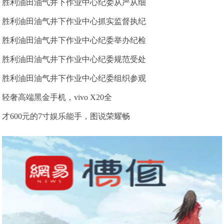
胜利油田油气井下作业中心纪委从严从细
胜利油田油气井下作业中心抓实监督执纪
胜利油田油气井下作业中心纪委举办纪检
胜利油田油气井下作业中心纪委规范受处
胜利油田油气井下作业中心纪委组织参观
轻奢高端黑金手机，vivo X20全
才600元的7寸娱乐能手，图说荣耀畅