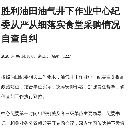
胜利油田油气井下作业中心纪
委从严从细落实食堂采购情况
自查自纠
2020-07-06 14:18:08
来源：
阅读：1227
按照油田纪委相关工作要求，油气井下作业中心纪委自觉提高
政治站位，结合单位实际，统筹安排部署，加强责任督导，确
保查纠工作执行到位。
中心纪委第一时间组织机关及各三级单位主要领导、纪委书
记、相关业务分管领导召开专题会议，深入学习传达并下发通