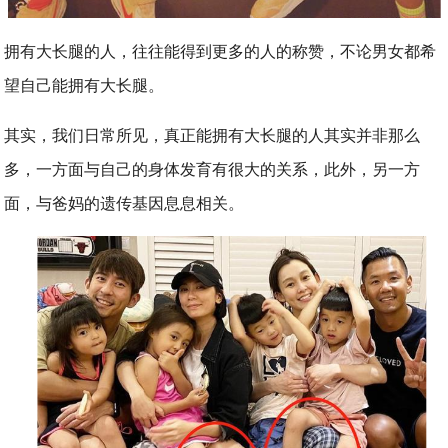
拥有大长腿的人，往往能得到更多的人的称赞，不论男女都希
望自己能拥有大长腿。
其实，我们日常所见，真正能拥有大长腿的人其实并非那么
多，一方面与自己的身体发育有很大的关系，此外，另一方
面，与爸妈的遗传基因息息相关。