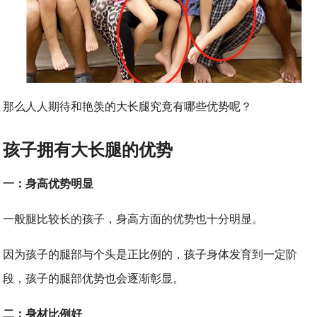
那么人人期待和艳羡的大长腿究竟有哪些优势呢？
孩子拥有大长腿的优势
一：身高优势明显
一般腿比较长的孩子，身高方面的优势也十分明显。
因为孩子的腿部与个头是正比例的，孩子身体发育到一定阶
段，孩子的腿部优势也会逐渐彰显。
二：身材比例好