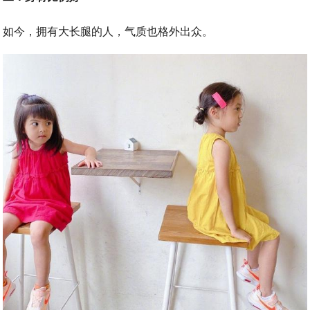
如今，拥有大长腿的人，气质也格外出众。