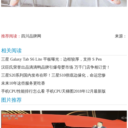
推荐阅读：
四川品牌网
来源：
相关阅读
三星 Galaxy Tab S6 Lite 平板曝光：边框较厚，支持 S Pen
汉臣氏荣誉出品滴滴鸭品牌引爆母婴市场 万千门店争相订货！
三星S20系列国内发布在即！三星S10彻底边缘化，命运悲惨
未来10年这些服务更吃香
手机CPU性能排行怎么看 手机CPU天梯图2018年12月最新版
图片推荐