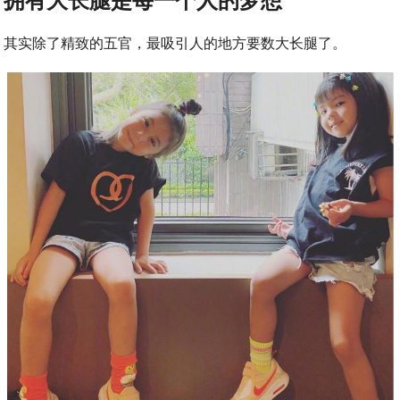
其实除了精致的五官，最吸引人的地方要数大长腿了。