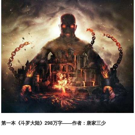
第一本《斗罗大陆》298万字——作者：唐家三少