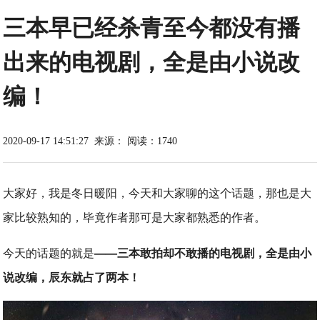
三本早已经杀青至今都没有播
出来的电视剧，全是由小说改
编！
2020-09-17 14:51:27
来源：
阅读：1740
大家好，我是冬日暖阳，今天和大家聊的这个话题，那也是大
家比较熟知的，毕竟作者那可是大家都熟悉的作者。
今天的话题的就是
——三本敢拍却不敢播的电视剧，全是由小
说改编，辰东就占了两本！