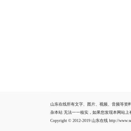
山东在线所有文字、图片、视频、音频等资
杂本站 无法一一核实，如果您发现本网站上
Copyright © 2012-2019
山东在线
http://www.sd