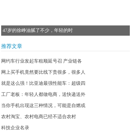
47岁的徐峥油腻了不少，年轻的时
推荐文章
网约车行业发起车租顺延号召 产业链各
网上买手机竟然要比线下贵很多，很多人
就是这么强！比亚迪最强性能车：超级四
工厂老板：年轻人都做电商，送快递送外
当你手机出现这三种情况，可能是自燃或
农村淘宝、农村电商已经不适合农村
科技企业名录