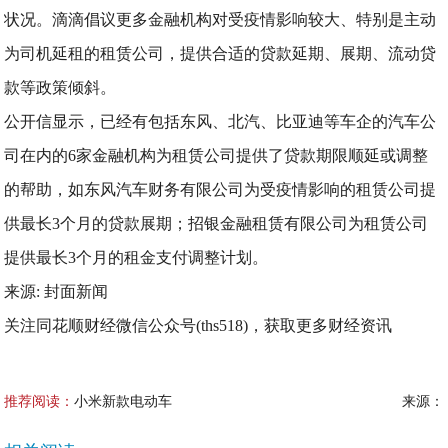
状况。滴滴倡议更多金融机构对受疫情影响较大、特别是主动
为司机延租的租赁公司，提供合适的贷款延期、展期、流动贷
款等政策倾斜。
公开信显示，已经有包括东风、北汽、比亚迪等车企的汽车公
司在内的6家金融机构为租赁公司提供了贷款期限顺延或调整
的帮助，如东风汽车财务有限公司为受疫情影响的租赁公司提
供最长3个月的贷款展期；招银金融租赁有限公司为租赁公司
提供最长3个月的租金支付调整计划。
来源: 封面新闻
关注同花顺财经微信公众号(ths518)，获取更多财经资讯
推荐阅读：
小米新款电动车
来源：