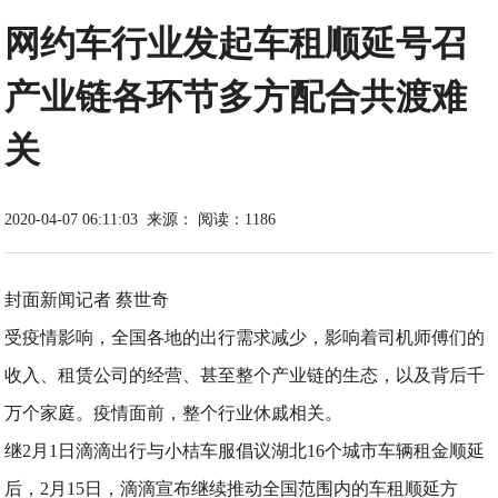
网约车行业发起车租顺延号召
产业链各环节多方配合共渡难
关
2020-04-07 06:11:03
来源：
阅读：1186
封面新闻记者 蔡世奇
受疫情影响，全国各地的出行需求减少，影响着司机师傅们的
收入、租赁公司的经营、甚至整个产业链的生态，以及背后千
万个家庭。疫情面前，整个行业休戚相关。
继2月1日滴滴出行与小桔车服倡议湖北16个城市车辆租金顺延
后，2月15日，滴滴宣布继续推动全国范围内的车租顺延方