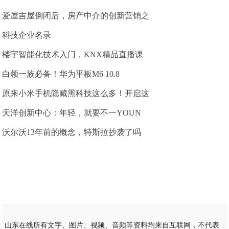
爱屋吉屋倒闭后，房产中介的创新营销之
科技企业名录
楼宇智能化技术入门，KNX精品直播课
白领一族必备！华为平板M6 10.8
原来小米手机隐藏黑科技这么多！开启这
天洋创新中心：年轻，就要不一YOUN
沃尔沃13年前的概念，特斯拉抄袭了吗
山东在线所有文字、图片、视频、音频等资料均来自互联网，不代表