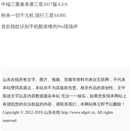
中端三重奏来袭三星2017版A3/A
秒杀一切千元机 国行三星S4/I95
首款指纹识别手机酷派锋尚Pro现场评
山东在线所有文字、图片、视频、音频等资料均来自互联网，不代表
本站赞同其观点，本站亦不为其版权负责。相关作品的原创性、文中
陈述文字以及内容数据庞杂本站 无法一一核实，如果您发现本网站上
有侵犯您的合法权益的内容，请联系我们，本网站将立即予以删除！
Copyright © 2012-2019
山东在线
http://www.sdgol.cn, All rights
reserved.