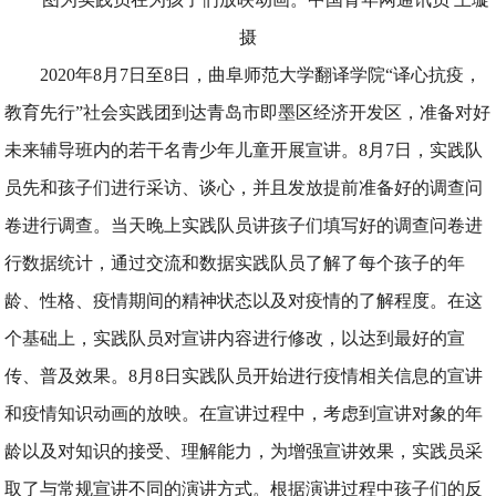
摄
2020年8月7日至8日，曲阜师范大学翻译学院“译心抗疫，
教育先行”社会实践团到达青岛市即墨区经济开发区，准备对好
未来辅导班内的若干名青少年儿童开展宣讲。8月7日，实践队
员先和孩子们进行采访、谈心，并且发放提前准备好的调查问
卷进行调查。当天晚上实践队员讲孩子们填写好的调查问卷进
行数据统计，通过交流和数据实践队员了解了每个孩子的年
龄、性格、疫情期间的精神状态以及对疫情的了解程度。在这
个基础上，实践队员对宣讲内容进行修改，以达到最好的宣
传、普及效果。8月8日实践队员开始进行疫情相关信息的宣讲
和疫情知识动画的放映。在宣讲过程中，考虑到宣讲对象的年
龄以及对知识的接受、理解能力，为增强宣讲效果，实践员采
取了与常规宣讲不同的演讲方式。根据演讲过程中孩子们的反