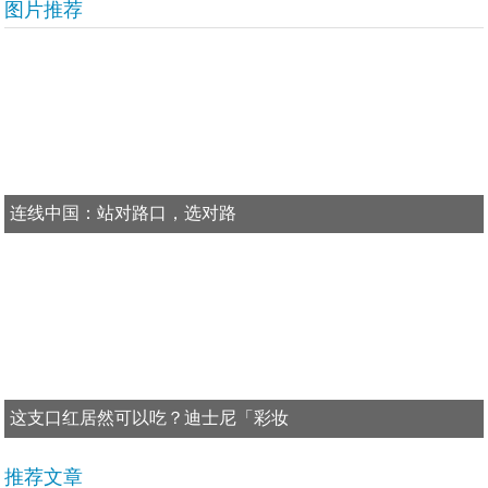
图片推荐
连线中国：站对路口，选对路
这支口红居然可以吃？迪士尼「彩妆
推荐文章