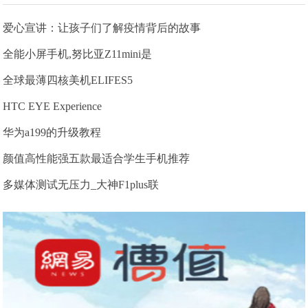
爱心宣讲：让孩子们了解疫情背后的故事
全能小屏手机,努比亚Z11mini是
全球最薄四核美机ELIFES5
HTC EYE Experience
华为a199的升级教程
颜值高性能强五款最适合学生手机推荐
多媒体测试无压力_大神F1plus联