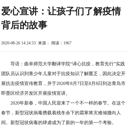
爱心宣讲：让孩子们了解疫情
背后的故事
2020-08-26 14:24:53
来源：
阅读：1967
导语：曲阜师范大学翻译学院“译心抗疫，教育先行”实践
团队员认识到青少年儿童对于抗疫知识了解匮乏，因此决定开
展抗击疫情宣传教育，并于2020年8月7日至8月8日到达青岛市
即墨区经济开发区开展疫情宣讲。
2020年新春，中国人民迎来了一个不一样的春节。在这个
春节，新型冠状病毒携载着残冬余下的霜寒将灾难倾撒向人
间。新型冠状病毒的肆虐成为了新的一年的第一个考验。