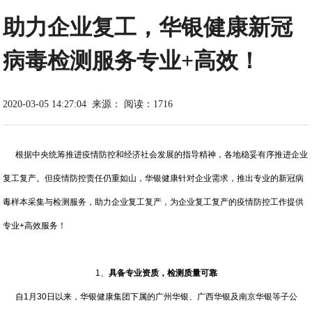
助力企业复工，华银健康新冠
病毒检测服务专业+高效！
2020-03-05 14:27:04
来源：
阅读：1716
根据中央统筹推进疫情防控和经济社会发展的指导精神，各地稳妥有序推进企业
复工复产。但疫情防控责任仍重如山，华银健康针对企业需求，推出专业的新冠病
毒样本采集与检测服务，助力企业复工复产，为企业复工复产的疫情防控工作提供
专业+高效服务！
1、
具备专业资质，检测质量可靠
自1月30日以来，华银健康集团下属的广州华银、广西华银及南京华银等子公