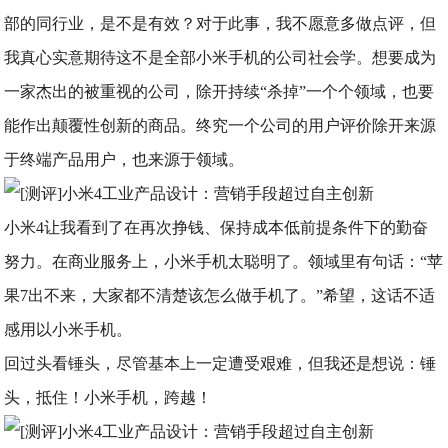
部的同行业，是不是有效？对于此事，我不愿意多做点评，但
我真心实意期待这不是全部小米手机的公司社会学。想要成为
一家杰出的被重视的公司，除开持续“杀掉”一个个领域，也要
能作出颠覆性创新的商品。终究一个公司的用户评价除开来源
于终端产品用户，也来源于领域。
小米4让我看到了在再次挣钱、保持成本低前提条件下的勤奋
努力。在商业服务上，小米手机太聪明了。领域里有句话：“苹
果7出不来，大家都不清楚该怎么做手机了。”希望，这话不适
感用以小米手机。
回过头看锤头，尽管基本上一定遭受艰难，但我还是想说：锤
头，抵住！小米手机，跨越！